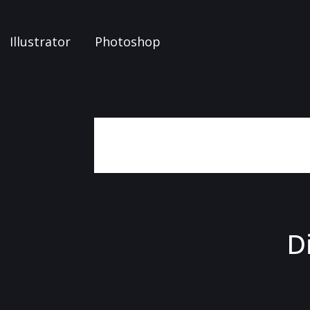
Illustrator
Photoshop
D