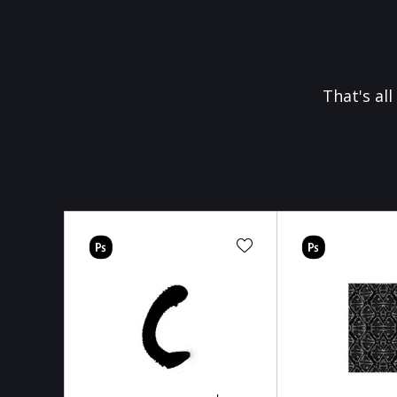
That's al