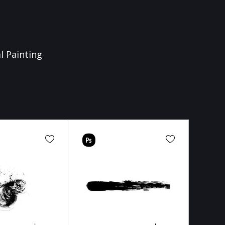
l Painting