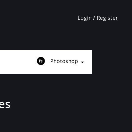
Login / Register
Photoshop
es