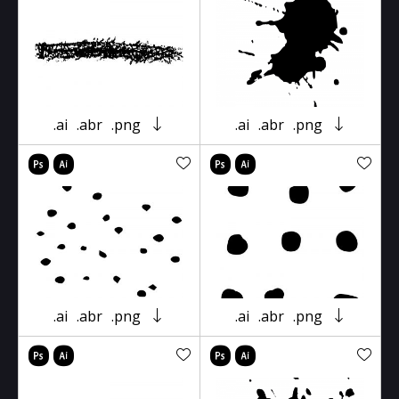
.ai
.abr
.png
.ai
.abr
.png
.ai
.abr
.png
.ai
.abr
.png