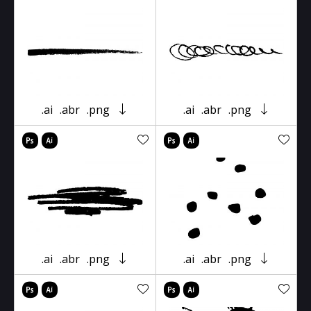
.ai
.abr
.png
.ai
.abr
.png
.ai
.abr
.png
.ai
.abr
.png