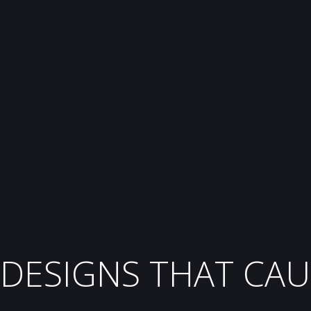
DESIGNS THAT CAU