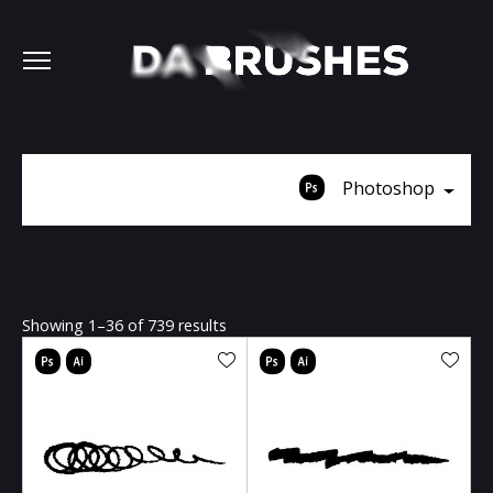
Photoshop
Showing 1–36 of 739 results